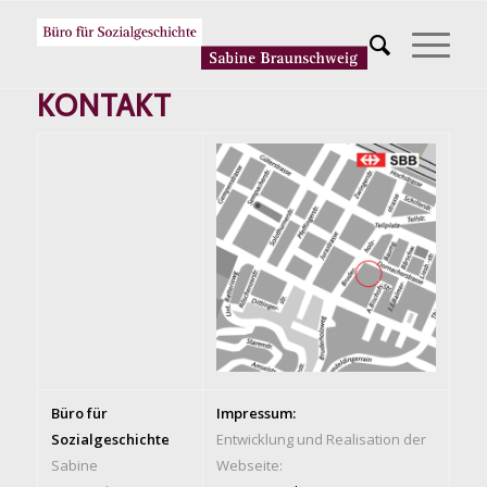
KONTAKT
Büro für
Impressum:
Sozialgeschichte
Entwicklung und Realisation der
Sabine
Webseite: