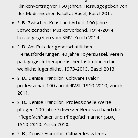
Klinikenvertrag vor 150 Jahren. Herausgegeben von
der Medizinischen Fakultät Basel, Basel 2017.
S. B.: Zwischen Kunst und Arbeit. 100 Jahre
Schweizerischer Musikerverband, 1914-2014,
herausgegeben vom SMV, Zürich 2014.
S. B.: Am Puls der gesellschaftlichen
Herausforderungen. 40 Jahre FoyersBasel, Verein
pädagogisch-therapuetischer Institutionen für
weibliche Jugendliche, 1973-2013, Basel 2013.
S. B., Denise Francillon: Coltivare i valori
professionali. 100 anni dell’ASI, 1910-2010, Zürich
2011.
S. B., Denise Francillon: Professionelle Werte
pflegen. 100 Jahre Schweizer Berufsverband der
Pflegefachfrauen und Pflegefachmänner (SBK)
1910-2010. Zürich 2010.
S. B., Denise Francillon: Cultiver les valeurs